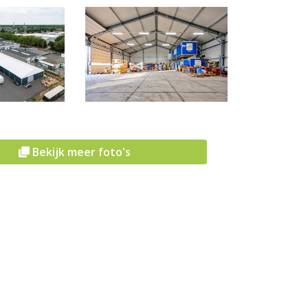
Bekijk meer foto's