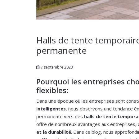
Halls de tente temporair
permanente
7 septembre 2023
Pourquoi les entreprises cho
flexibles:
Dans une époque où les entreprises sont cons
intelligentes
, nous observons une tendance ém
permanente vers des
halls de tente tempora
offre de nombreux avantages aux entreprises,
et la durabilité
. Dans ce blog, nous approfondi