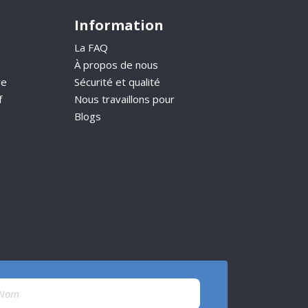
Information
La FAQ
À propos de nous
re
Sécurité et qualité
f
Nous travaillons pour
Blogs