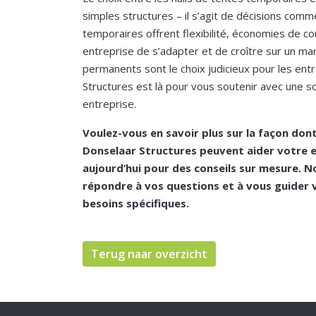
simples structures – il s’agit de décisions comme
temporaires offrent flexibilité, économies de co
entreprise de s’adapter et de croître sur un ma
permanents sont le choix judicieux pour les entr
Structures est là pour vous soutenir avec une s
entreprise.
Voulez-vous en savoir plus sur la façon don
Donselaar Structures peuvent aider votre 
aujourd’hui pour des conseils sur mesure. 
répondre à vos questions et à vous guider v
besoins spécifiques.
Terug naar overzicht