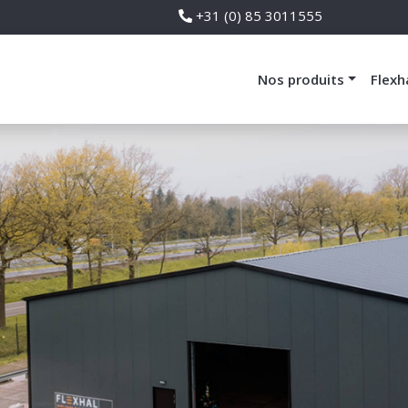
+31 (0) 85 3011555
Nos produits
Flexh