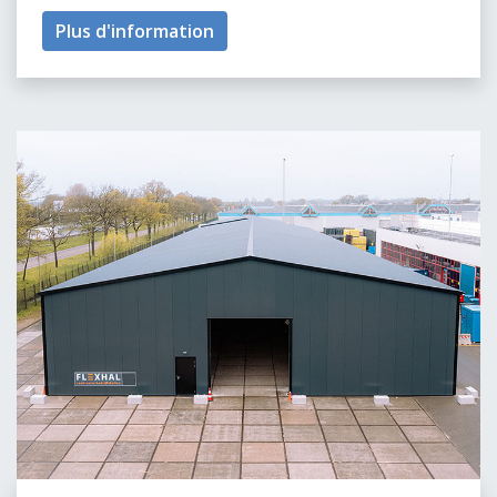
Plus d'information