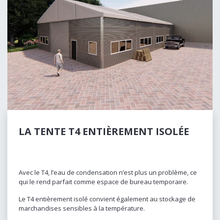
LA TENTE T4 ENTIÈREMENT ISOLÉE
Avec le T4, l’eau de condensation n’est plus un problème, ce
qui le rend parfait comme espace de bureau temporaire.
Le T4 entièrement isolé convient également au stockage de
marchandises sensibles à la température.