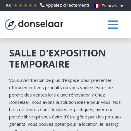
Appelez directement!
9,0
Français
SALLE D'EXPOSITION
TEMPORAIRE
Vous avez besoin de plus d’espace pour présenter
efficacement vos produits ou vous voulez éviter de
perdre des ventes lors d’une rénovation ? Chez
Donselaar, nous avons la solution idéale pour vous. Nos
halls de tentes sont flexibles et pratiques, avec une
portée libre qui vous évite d’être gêné par des poteaux
gênants. Vous pouvez opter pour la location, le leasing