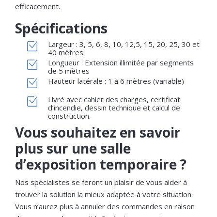
efficacement.
Spécifications
Largeur : 3, 5, 6, 8, 10, 12,5, 15, 20, 25, 30 et
40 mètres
Longueur : Extension illimitée par segments
de 5 mètres
Hauteur latérale : 1 à 6 mètres (variable)
Livré avec cahier des charges, certificat
d’incendie, dessin technique et calcul de
construction.
Vous souhaitez en savoir
plus sur une salle
d’exposition temporaire ?
Nos spécialistes se feront un plaisir de vous aider à
trouver la solution la mieux adaptée à votre situation.
Vous n’aurez plus à annuler des commandes en raison