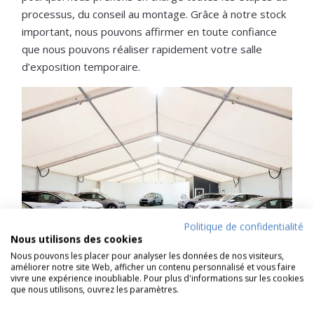
processus, du conseil au montage. Grâce à notre stock
important, nous pouvons affirmer en toute confiance
que nous pouvons réaliser rapidement votre salle
d’exposition temporaire.
Politique de confidentialité
Nous utilisons des cookies
Nous pouvons les placer pour analyser les données de nos visiteurs,
améliorer notre site Web, afficher un contenu personnalisé et vous faire
vivre une expérience inoubliable. Pour plus d'informations sur les cookies
que nous utilisons, ouvrez les paramètres.