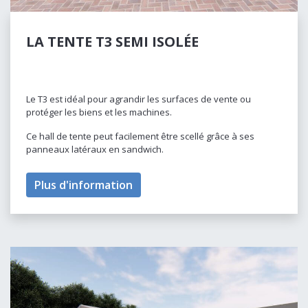
LA TENTE T3 SEMI ISOLÉE
Le T3 est idéal pour agrandir les surfaces de vente ou
protéger les biens et les machines.
Ce hall de tente peut facilement être scellé grâce à ses
panneaux latéraux en sandwich.
Plus d'information