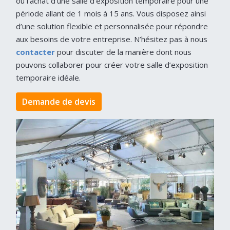
ou l’achat d’une salle d’exposition temporaire pour une
période allant de 1 mois à 15 ans. Vous disposez ainsi
d’une solution flexible et personnalisée pour répondre
aux besoins de votre entreprise. N’hésitez pas à nous
contacter
pour discuter de la manière dont nous
pouvons collaborer pour créer votre salle d’exposition
temporaire idéale.
Demande de devis