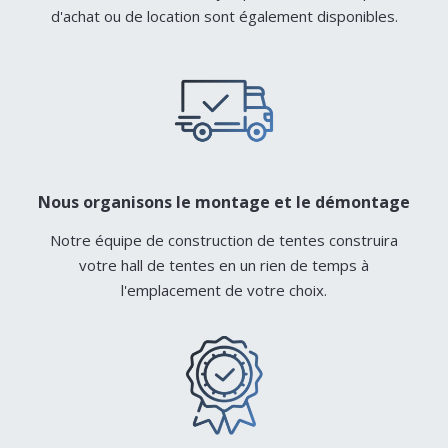
d'achat ou de location sont également disponibles.
Nous organisons le montage et le démontage
Notre équipe de construction de tentes construira
votre hall de tentes en un rien de temps à
l'emplacement de votre choix.