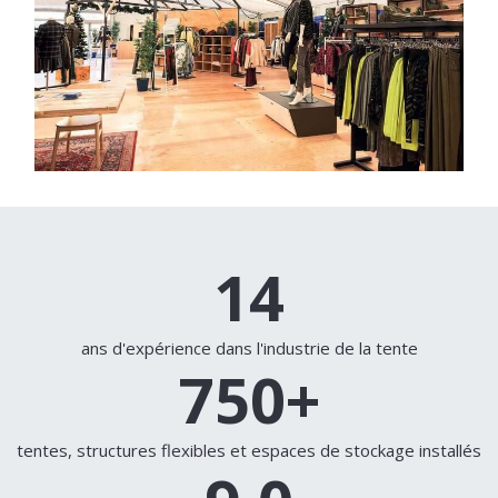
14
ans d'expérience dans l'industrie de la tente
750
+
tentes, structures flexibles et espaces de stockage installés