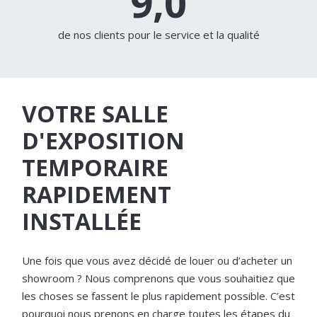
9,0
de nos clients pour le service et la qualité
VOTRE SALLE
D'EXPOSITION
TEMPORAIRE
RAPIDEMENT
INSTALLÉE
Une fois que vous avez décidé de louer ou d’acheter un
showroom ? Nous comprenons que vous souhaitiez que
les choses se fassent le plus rapidement possible. C’est
pourquoi nous prenons en charge toutes les étapes du