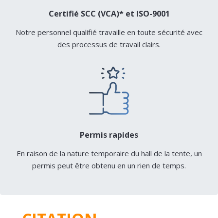
Certifié SCC (VCA)* et ISO-9001
Notre personnel qualifié travaille en toute sécurité avec
des processus de travail clairs.
Permis rapides
En raison de la nature temporaire du hall de la tente, un
permis peut être obtenu en un rien de temps.