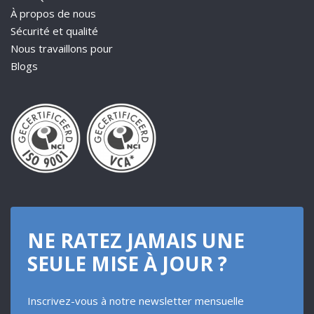
À propos de nous
Sécurité et qualité
Nous travaillons pour
Blogs
NE RATEZ JAMAIS UNE
SEULE MISE À JOUR ?
Inscrivez-vous à notre newsletter mensuelle