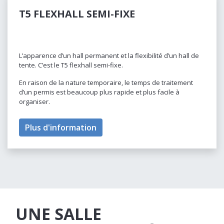
T5 FLEXHALL SEMI-FIXE
L’apparence d’un hall permanent et la flexibilité d’un hall de
tente. C’est le T5 flexhall semi-fixe.
En raison de la nature temporaire, le temps de traitement
d’un permis est beaucoup plus rapide et plus facile à
organiser.
Plus d'information
UNE SALLE