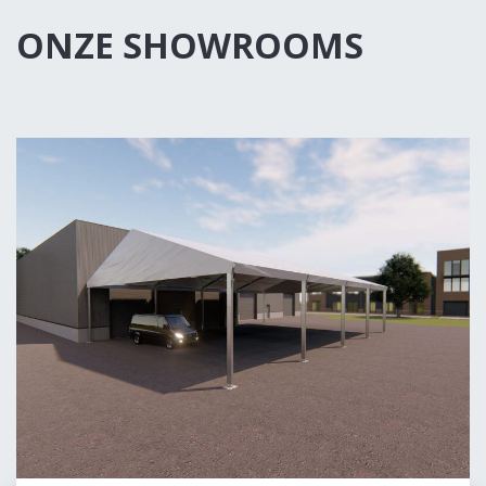
ONZE SHOWROOMS