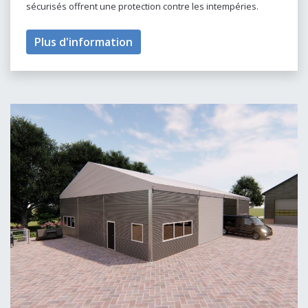
sécurisés offrent une protection contre les intempéries.
Plus d'information