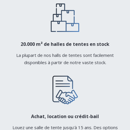
20.000 m² de halles de tentes en stock
La plupart de nos halls de tentes sont facilement
disponibles à partir de notre vaste stock.
Achat, location ou crédit-bail
Louez une salle de tente jusqu'à 15 ans. Des options