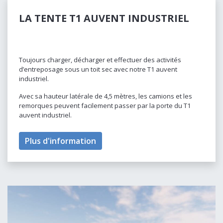
LA TENTE T1 AUVENT INDUSTRIEL
Toujours charger, décharger et effectuer des activités
d’entreposage sous un toit sec avec notre T1 auvent
industriel.
Avec sa hauteur latérale de 4,5 mètres, les camions et les
remorques peuvent facilement passer par la porte du T1
auvent industriel.
Plus d'information