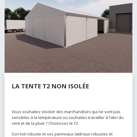
LA TENTE T2 NON ISOLÉE
Vous souhaitez stocker des marchandises qui ne sont pas
sensibles à la température ou souhaitez travailler à l’abri du
vent et de la pluie ? Choisissez le T2.
Son toit robuste et ses panneaux latéraux robustes et