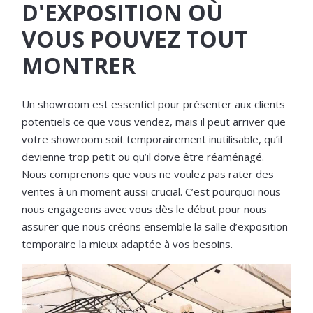
D'EXPOSITION OÙ
VOUS POUVEZ TOUT
MONTRER
Un showroom est essentiel pour présenter aux clients
potentiels ce que vous vendez, mais il peut arriver que
votre showroom soit temporairement inutilisable, qu’il
devienne trop petit ou qu’il doive être réaménagé.
Nous comprenons que vous ne voulez pas rater des
ventes à un moment aussi crucial. C’est pourquoi nous
nous engageons avec vous dès le début pour nous
assurer que nous créons ensemble la salle d’exposition
temporaire la mieux adaptée à vos besoins.