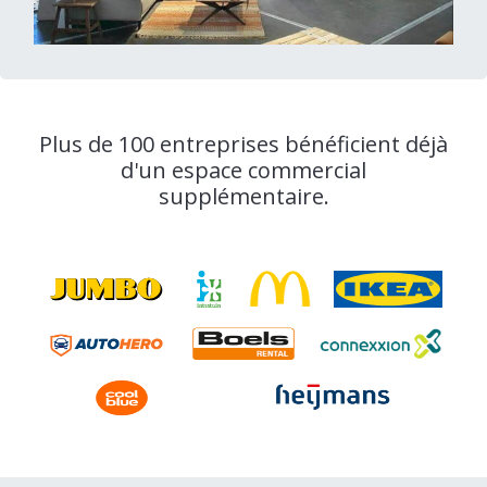
Plus de 100 entreprises bénéficient déjà
d'un espace commercial
supplémentaire.