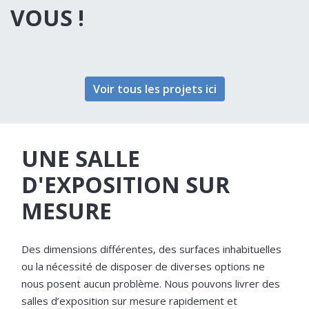
VOUS !
Voir tous les projets ici
UNE SALLE
D'EXPOSITION SUR
MESURE
Des dimensions différentes, des surfaces inhabituelles
ou la nécessité de disposer de diverses options ne
nous posent aucun problème. Nous pouvons livrer des
salles d’exposition sur mesure rapidement et