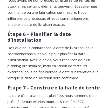
Nous avons de nombreuses structures de tentes en
stock, mais certains éléments peuvent nécessiter une
commande ou une fabrication sur mesure. Nous
initierons ce processus et vous communiquerons
ensuite la date de livraison exacte.
Étape 6 – Planifier la date
d’installation
Dès que nous connaissons la date de livraison, nous
coordonnerons avec vous pour planifier la date
d’installation. Avec le devis, vous recevrez déjà un
planning préliminaire, mais en raison de facteurs
externes, nous ne finaliserons la date d’installation que
lorsque la date de livraison sera confirmée.
Étape 7 – Construire la halle de tente
La date d’installation est planifiée, nous sommes donc
prêts à démarrer! Nos monteurs certifiés SCC
s’assureront que votre halle de tente soit installée