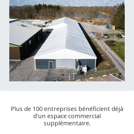
Plus de 100 entreprises bénéficient déjà
d'un espace commercial
supplémentaire.