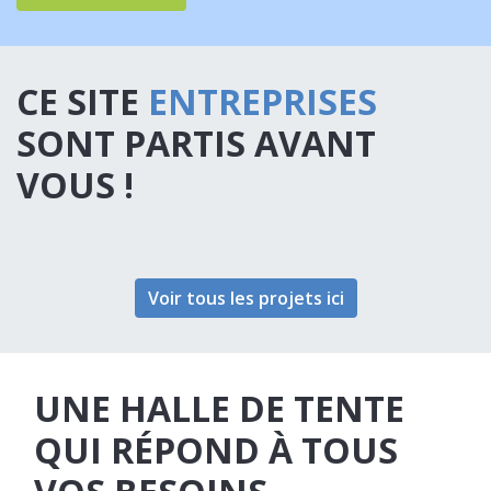
CE SITE
ENTREPRISES
SONT PARTIS AVANT
VOUS !
Voir tous les projets ici
UNE HALLE DE TENTE
QUI RÉPOND À TOUS