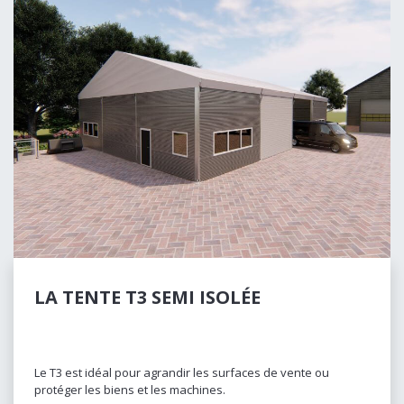
LA TENTE T3 SEMI ISOLÉE
Le T3 est idéal pour agrandir les surfaces de vente ou
protéger les biens et les machines.