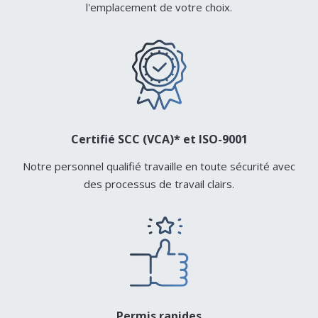
l'emplacement de votre choix.
Certifié SCC (VCA)* et ISO-9001
Notre personnel qualifié travaille en toute sécurité avec
des processus de travail clairs.
Permis rapides