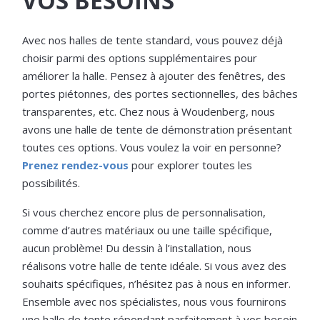
VOS BESOINS
Avec nos halles de tente standard, vous pouvez déjà
choisir parmi des options supplémentaires pour
améliorer la halle. Pensez à ajouter des fenêtres, des
portes piétonnes, des portes sectionnelles, des bâches
transparentes, etc. Chez nous à Woudenberg, nous
avons une halle de tente de démonstration présentant
toutes ces options. Vous voulez la voir en personne?
Prenez rendez-vous
pour explorer toutes les
possibilités.
Si vous cherchez encore plus de personnalisation,
comme d’autres matériaux ou une taille spécifique,
aucun problème! Du dessin à l’installation, nous
réalisons votre halle de tente idéale. Si vous avez des
souhaits spécifiques, n’hésitez pas à nous en informer.
Ensemble avec nos spécialistes, nous vous fournirons
une halle de tente répondant parfaitement à vos besoin