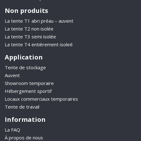
Non produits
La tente T1 abri préau – auvent
La tente T2 non isolée
La tente T3 semi isolée
La tente T4 entièrement isoleé
Application
Tente de stockage
Auvent
Showroom temporaire
Hébergement sportif
Locaux commerciaux temporaires
Tente de travail
Information
La FAQ
À propos de nous