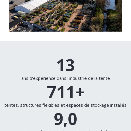
14
ans d'expérience dans l'industrie de la tente
750
+
tentes, structures flexibles et espaces de stockage installés
9,0