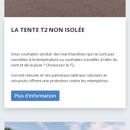
LA TENTE T2 NON ISOLÉE
Vous souhaitez stocker des marchandises qui ne sont pas
sensibles à la température ou souhaitez travailler à l’abri du
vent et de la pluie ? Choisissez le T2.
Son toit robuste et ses panneaux latéraux robustes et
sécurisés offrent une protection contre les intempéries.
Plus d'information