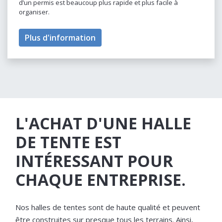
d’un permis est beaucoup plus rapide et plus facile à
organiser.
Plus d'information
L'ACHAT D'UNE HALLE
DE TENTE EST
INTÉRESSANT POUR
CHAQUE ENTREPRISE.
Nos halles de tentes sont de haute qualité et peuvent
être construites sur presque tous les terrains. Ainsi,