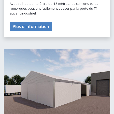
Avec sa hauteur latérale de 4,5 mètres, les camions et les
remorques peuvent facilement passer par la porte du T1
auvent industriel.
Plus d'information