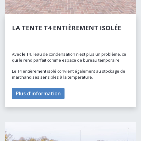
LA TENTE T4 ENTIÈREMENT ISOLÉE
Avec le T4, l’eau de condensation n’est plus un problème, ce
qui le rend parfait comme espace de bureau temporaire.
Le T4 entièrement isolé convient également au stockage de
marchandises sensibles à la température.
Plus d'information