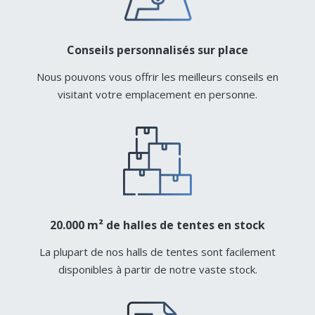
Conseils personnalisés sur place
Nous pouvons vous offrir les meilleurs conseils en
visitant votre emplacement en personne.
20.000 m² de halles de tentes en stock
La plupart de nos halls de tentes sont facilement
disponibles à partir de notre vaste stock.