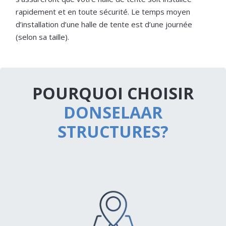
rapidement et en toute sécurité. Le temps moyen
d’installation d’une halle de tente est d’une journée
(selon sa taille).
POURQUOI CHOISIR
DONSELAAR
STRUCTURES?