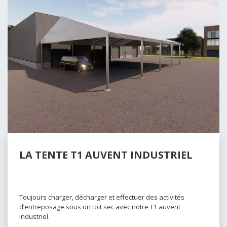
LA TENTE T1 AUVENT INDUSTRIEL
Toujours charger, décharger et effectuer des activités
d’entreposage sous un toit sec avec notre T1 auvent
industriel.