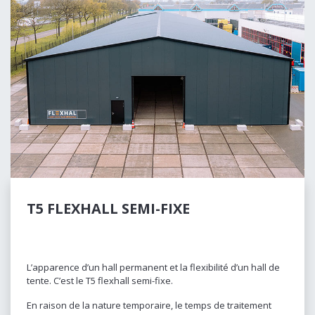
T5 FLEXHALL SEMI-FIXE
L’apparence d’un hall permanent et la flexibilité d’un hall de
tente. C’est le T5 flexhall semi-fixe.
En raison de la nature temporaire, le temps de traitement