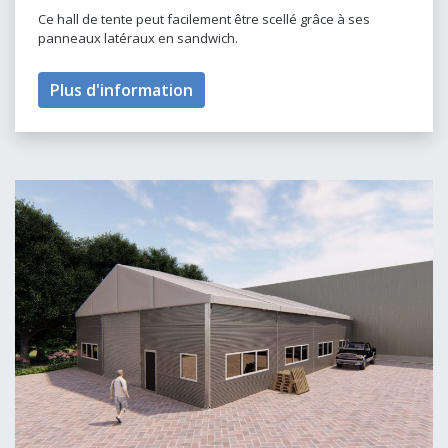
Ce hall de tente peut facilement être scellé grâce à ses
panneaux latéraux en sandwich.
Plus d'information