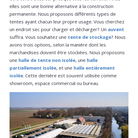
elles sont une bonne alternative à la construction
permanente. Nous proposons différents types de
tentes ayant chacun leur propre usage. Vous cherchez
un endroit sec pour charger et décharger? Un
auvent
suffira. Vous souhaitez une
tente de stockage
? Nous
avons trois options, selon la manière dont les
marchandises doivent être stockées. Nous proposons
une
halle de tente non isolée
, une
halle
partiellement isolée
, et une
halle entièrement
isolée
. Cette dernière est souvent utilisée comme
showroom, espace commercial ou bureau.