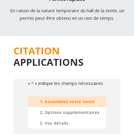
En raison de la nature temporaire du hall de la tente, un
permis peut être obtenu en un rien de temps.
CITATION
APPLICATIONS
«
» indique les champs nécessaires
*
1. Assemblez votre tente
2. Options supplémentaires
3. Vos détails