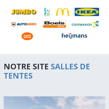
NOTRE SITE
SALLES DE
TENTES