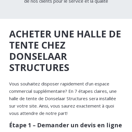
de nos clients pour le service et la qualité
ACHETER UNE HALLE DE
TENTE CHEZ
DONSELAAR
STRUCTURES
Vous souhaitez disposer rapidement d’un espace
commercial supplémentaire? En 7 étapes claires, une
halle de tente de Donselaar Structures sera installée
sur votre site. Ainsi, vous saurez exactement à quoi
vous attendre de notre part!
Étape 1 – Demander un devis en ligne