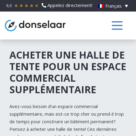
Appelez directement!
9,0
Français
ACHETER UNE HALLE DE
TENTE POUR UN ESPACE
COMMERCIAL
SUPPLÉMENTAIRE
Avez-vous besoin d’un espace commercial
supplémentaire, mais est-ce trop cher ou prend-il trop
de temps pour construire un bâtiment permanent?
Pensez à acheter une halle de tente! Ces dernières