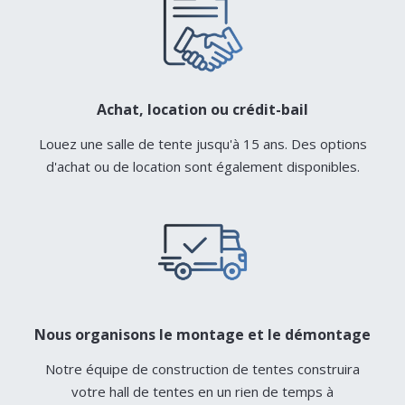
Achat, location ou crédit-bail
Louez une salle de tente jusqu'à 15 ans. Des options
d'achat ou de location sont également disponibles.
Nous organisons le montage et le démontage
Notre équipe de construction de tentes construira
votre hall de tentes en un rien de temps à