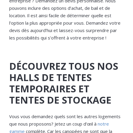
entreprise ? Demandez un devis personnalisé. Nous
pouvons inclure des options d’achat, de bail et de
location. Il est ainsi facile de déterminer quelle est
l’option la plus appropriée pour vous. Demandez votre
devis dès aujourd’hui et laissez-vous surprendre par
les possibilités qui s’offrent à votre entreprise !
DÉCOUVREZ TOUS NOS
HALLS DE TENTES
TEMPORAIRES ET
TENTES DE STOCKAGE
Vous vous demandez quels sont les autres logements
que nous proposons? Jetez un coup d’œil à
notre
gamme
complète. Car les canopées ne sont que la