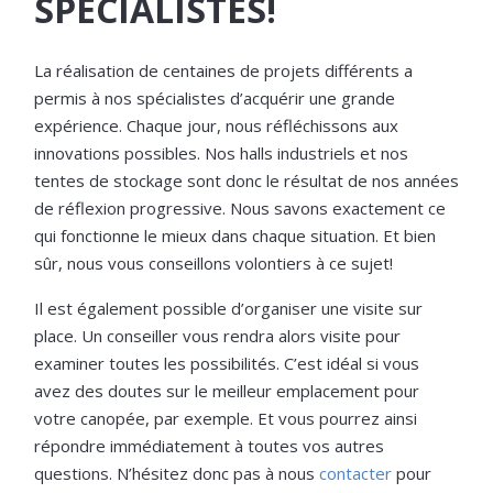
SPÉCIALISTES!
La réalisation de centaines de projets différents a
permis à nos spécialistes d’acquérir une grande
expérience. Chaque jour, nous réfléchissons aux
innovations possibles. Nos halls industriels et nos
tentes de stockage sont donc le résultat de nos années
de réflexion progressive. Nous savons exactement ce
qui fonctionne le mieux dans chaque situation. Et bien
sûr, nous vous conseillons volontiers à ce sujet!
Il est également possible d’organiser une visite sur
place. Un conseiller vous rendra alors visite pour
examiner toutes les possibilités. C’est idéal si vous
avez des doutes sur le meilleur emplacement pour
votre canopée, par exemple. Et vous pourrez ainsi
répondre immédiatement à toutes vos autres
questions. N’hésitez donc pas à nous
contacter
pour