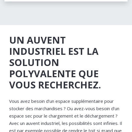
UN AUVENT
INDUSTRIEL EST LA
SOLUTION
POLYVALENTE QUE
VOUS RECHERCHEZ.
Vous avez besoin d’un espace supplémentaire pour
stocker des marchandises ? Ou avez-vous besoin d’un
espace sec pour le chargement et le déchargement ?
Avec un auvent industriel, les possibilités sont infinies. Il
est par exemple possible de rendre le toit si grand que