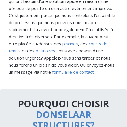
qui ont besoin d’une solution rapide en raison d’une
période de pointe ou d’un autre événement imprévu.
C’est justement parce que nous contrôlons l’ensemble
du processus que nous pouvons nous adapter
rapidement. La auvent peut également être utilisée à
des fins très diverses. Par exemple, la auvent peut
être placée au-dessus des
piscines
, des
courts de
tennis
et des
patinoires
. Vous avez besoin d’une
solution urgente? Appelez-nous sans tarder et nous
nous ferons un plaisir de vous aider. Ou envoyez-nous
un message via notre
formulaire de contact
.
POURQUOI CHOISIR
DONSELAAR
STRUCTURES?