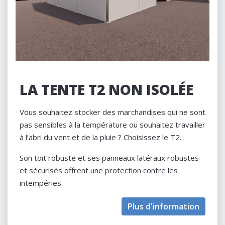
LA TENTE T2 NON ISOLÉE
Vous souhaitez stocker des marchandises qui ne sont
pas sensibles à la température ou souhaitez travailler
à l’abri du vent et de la pluie ? Choisissez le T2.
Son toit robuste et ses panneaux latéraux robustes
et sécurisés offrent une protection contre les
intempéries.
Plus d'information