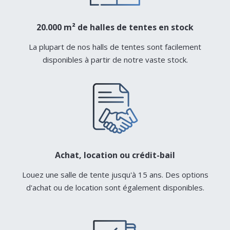
20.000 m² de halles de tentes en stock
La plupart de nos halls de tentes sont facilement
disponibles à partir de notre vaste stock.
Achat, location ou crédit-bail
Louez une salle de tente jusqu'à 15 ans. Des options
d'achat ou de location sont également disponibles.