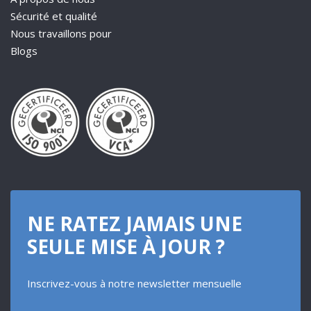
Sécurité et qualité
Nous travaillons pour
Blogs
NE RATEZ JAMAIS UNE
SEULE MISE À JOUR ?
Inscrivez-vous à notre newsletter mensuelle