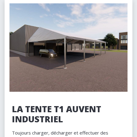
LA TENTE T1 AUVENT
INDUSTRIEL
Toujours charger, décharger et effectuer des