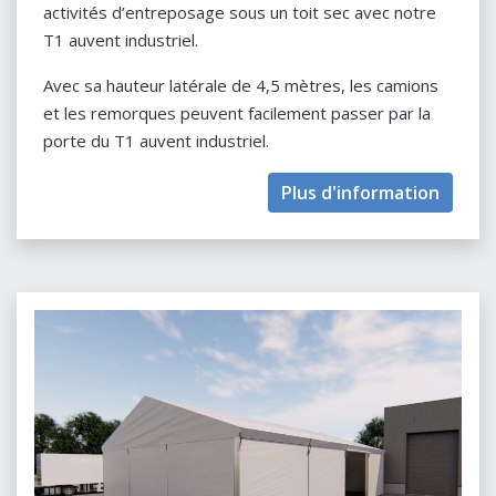
activités d’entreposage sous un toit sec avec notre
T1 auvent industriel.
Avec sa hauteur latérale de 4,5 mètres, les camions
et les remorques peuvent facilement passer par la
porte du T1 auvent industriel.
Plus d'information