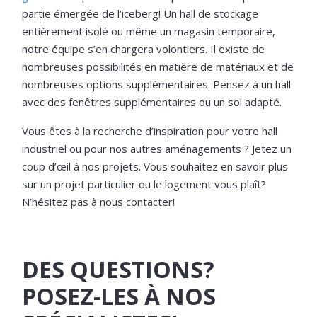
partie émergée de l’iceberg! Un hall de stockage
entièrement isolé ou même un magasin temporaire,
notre équipe s’en chargera volontiers. Il existe de
nombreuses possibilités en matière de matériaux et de
nombreuses options supplémentaires. Pensez à un hall
avec des fenêtres supplémentaires ou un sol adapté.
Vous êtes à la recherche d’inspiration pour votre hall
industriel ou pour nos autres aménagements ? Jetez un
coup d’œil à nos projets. Vous souhaitez en savoir plus
sur un projet particulier ou le logement vous plaît?
N’hésitez pas à nous contacter!
DES QUESTIONS?
POSEZ-LES À NOS