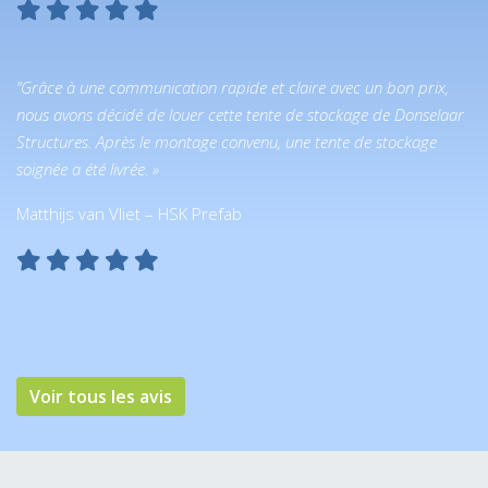
”Grâce à une communication rapide et claire avec un bon prix,
nous avons décidé de louer cette tente de stockage de Donselaar
Structures. Après le montage convenu, une tente de stockage
soignée a été livrée. »
Matthijs van Vliet – HSK Prefab
Voir tous les avis