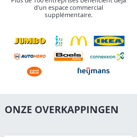
Plus de 100 entreprises bénéficient déjà
d'un espace commercial
supplémentaire.
ONZE OVERKAPPINGEN