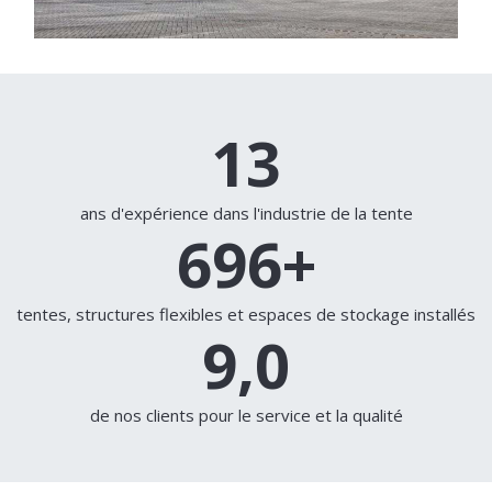
14
ans d'expérience dans l'industrie de la tente
750
+
tentes, structures flexibles et espaces de stockage installés
9,0
de nos clients pour le service et la qualité