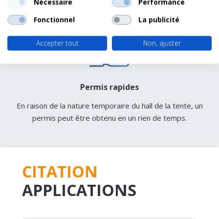
Nécessaire
Performance
Fonctionnel
La publicité
Accepter tout
Non, ajuster
Permis rapides
En raison de la nature temporaire du hall de la tente, un
permis peut être obtenu en un rien de temps.
CITATION
APPLICATIONS