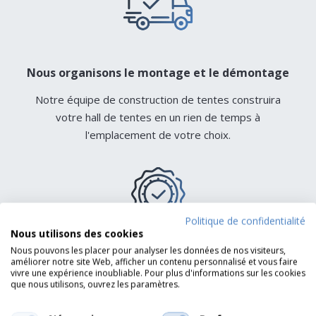
Nous organisons le montage et le démontage
Notre équipe de construction de tentes construira
votre hall de tentes en un rien de temps à
l'emplacement de votre choix.
Politique de confidentialité
Nous utilisons des cookies
Nous pouvons les placer pour analyser les données de nos visiteurs,
améliorer notre site Web, afficher un contenu personnalisé et vous faire
Certifié SCC (VCA)* et ISO-9001
vivre une expérience inoubliable. Pour plus d'informations sur les cookies
que nous utilisons, ouvrez les paramètres.
Notre personnel qualifié travaille en toute sécurité avec
des processus de travail clairs.