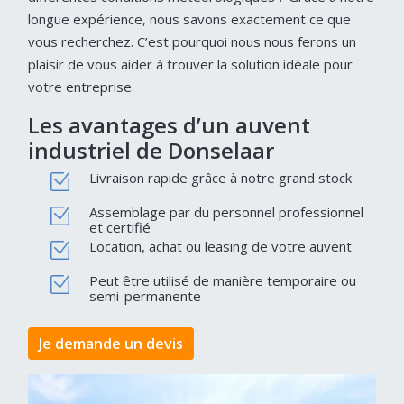
longue expérience, nous savons exactement ce que
vous recherchez. C’est pourquoi nous nous ferons un
plaisir de vous aider à trouver la solution idéale pour
votre entreprise.
Les avantages d’un auvent
industriel de Donselaar
Livraison rapide grâce à notre grand stock
Assemblage par du personnel professionnel
et certifié
Location, achat ou leasing de votre auvent
Peut être utilisé de manière temporaire ou
semi-permanente
Je demande un devis