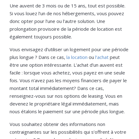
Une auvent de 3 mois ou de 15 ans, tout est possible.
Si vous louez l’un de nos hébergements, vous pouvez
donc opter pour l’une ou l’autre solution. Une
prolongation provisoire de la période de location est
également toujours possible.
Vous envisagez d’utiliser un logement pour une période
plus longue ? Dans ce cas,
la location
ou
l’achat
peut
être une option intéressante. L’achat d’un auvent est
facile : lorsque vous achetez, vous payez en une seule
fois. Vous n’avez pas les moyens financiers de payer le
montant total immédiatement? Dans ce cas,
renseignez-vous sur nos options de leasing. Vous en
devenez le propriétaire légal immédiatement, mais
nous étalons le paiement sur une période plus longue.
Vous souhaitez obtenir des informations non
contraignantes sur les possibilités qui s’offrent à votre