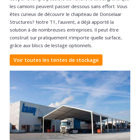
les camions peuvent passer dessous sans effort. Vous
êtes curieux de découvrir le chapiteau de Donselaar
Structures? Notre T1, l’auvent, a déjà apporté la
solution à de nombreuses entreprises. Il peut être
construit sur pratiquement n’importe quelle surface,
grâce aux blocs de lestage optionnels.
Voir toutes les tentes de stockage