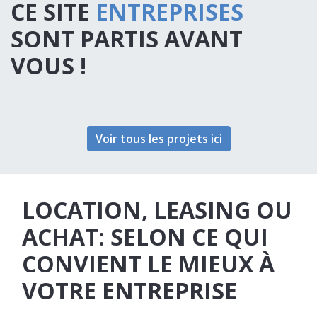
CE SITE
ENTREPRISES
SONT PARTIS AVANT
VOUS !
Voir tous les projets ici
LOCATION, LEASING OU
ACHAT: SELON CE QUI
CONVIENT LE MIEUX À
VOTRE ENTREPRISE