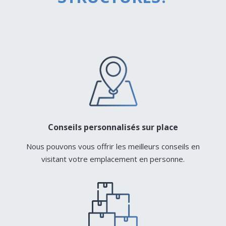
Conseils personnalisés sur place
Nous pouvons vous offrir les meilleurs conseils en
visitant votre emplacement en personne.