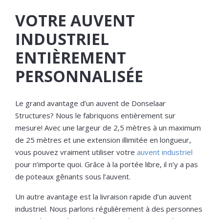
VOTRE AUVENT
INDUSTRIEL
ENTIÈREMENT
PERSONNALISÉE
Le grand avantage d’un auvent de Donselaar
Structures? Nous le fabriquons entièrement sur
mesure! Avec une largeur de 2,5 mètres à un maximum
de 25 mètres et une extension illimitée en longueur,
vous pouvez vraiment utiliser votre
auvent industriel
pour n’importe quoi. Grâce à la portée libre, il n’y a pas
de poteaux gênants sous l’auvent.
Un autre avantage est la livraison rapide d’un auvent
industriel. Nous parlons régulièrement à des personnes