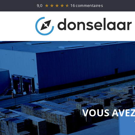
9,0
16 commentaires
VOUS AVEZ