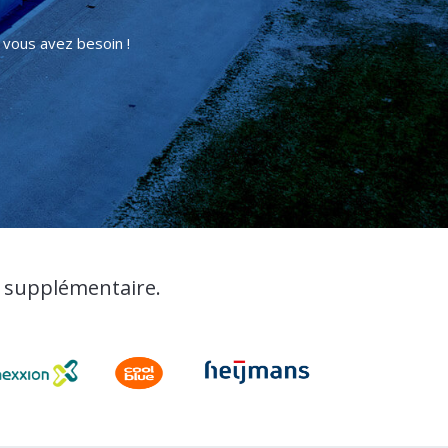
 vous avez besoin !
l supplémentaire.