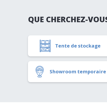
QUE CHERCHEZ-VOUS
Tente de stockage
Showroom temporaire