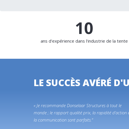
13
ans d'expérience dans l'industrie de la tente
LE SUCCÈS AVÉRÉ D'
« Je recommande Donselaar Structures à tout le
monde ; le rapport qualité prix, la rapidité d’action 
la communication sont parfaits.”