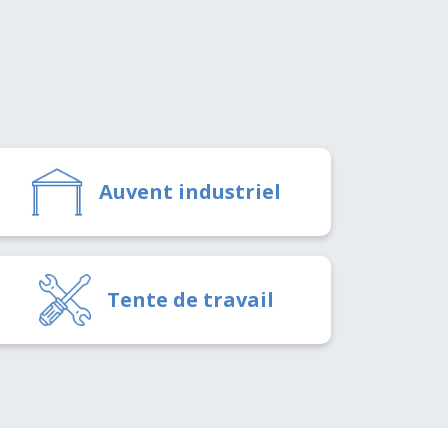
Auvent industriel
Tente de travail