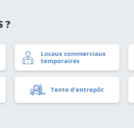
 ?
Locaux commerciaux
temporaires
Tente d'entrepôt