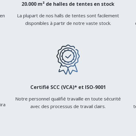
20.000 m² de halles de tentes en stock
 en
La plupart de nos halls de tentes sont facilement
disponibles à partir de notre vaste stock.
Certifié SCC (VCA)* et ISO-9001
Notre personnel qualifié travaille en toute sécurité
ira
avec des processus de travail clairs.
t