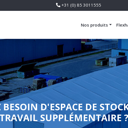
+31 (0) 85 3011555
Nos produits
Flexh
 BESOIN D'ESPACE DE STOC
TRAVAIL SUPPLÉMENTAIRE 