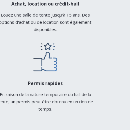
Achat, location ou crédit-bail
Louez une salle de tente jusqu'à 15 ans. Des
options d'achat ou de location sont également
disponibles.
Permis rapides
En raison de la nature temporaire du hall de la
ente, un permis peut être obtenu en un rien de
temps.