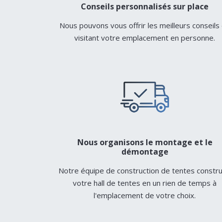
Conseils personnalisés sur place
Nous pouvons vous offrir les meilleurs conseils
visitant votre emplacement en personne.
Nous organisons le montage et le
démontage
Notre équipe de construction de tentes constru
votre hall de tentes en un rien de temps à
l'emplacement de votre choix.