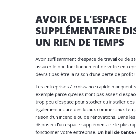
AVOIR DE L'ESPACE
SUPPLÉMENTAIRE DI
UN RIEN DE TEMPS
Avoir suffisamment d’espace de travail ou de s
assurer le bon fonctionnement de votre entrep
devrait pas être la raison d’une perte de profit !
Les entreprises à croissance rapide manquent 
exemple parce qu’elles n’ont pas assez d’espac
trop peu d’espace pour stocker ou installer des
également inclure des locaux commerciaux temp
raison d’un incendie ou de rénovations. Dans le
disposer d’un espace supplémentaire le plus ra
fonctionner votre entreprise.
Un hall de tente 